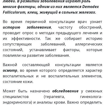
людей. В развитии заболевания играют роль
многие факторы, одним из них является Demodex
Folliculorum, клещ, живущий в сальных железах.
Во время первичной консультации врач узнает
историю заболевания
, частоту обострений,
проводит опрос о методах предыдущего лечения и
их эффективности. Так же собирает историю
сопутствующих заболеваний, аллергических
состояний, устанавливает факторы, которые
повлияли на развитие заболевания.
Важной составляющей консультации является
осмотр
, во время которого определяется характер
воспалительных и не воспалительных элементов,
состояние кожи.
Может быть назначено
обследование
у смежных
специалистов (терапевта, гинеколога-
эндокринолога) и анализы крови. Важно определить