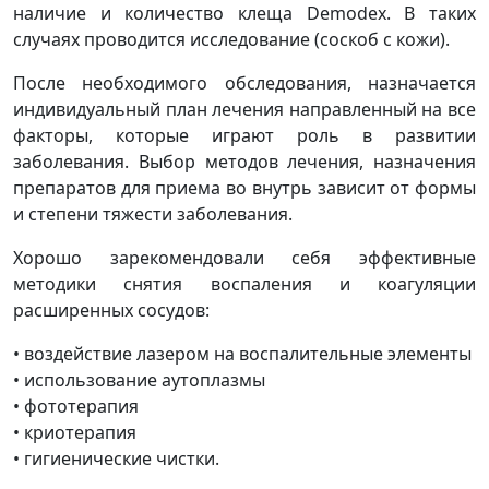
наличие и количество клеща Demodex. В таких
случаях проводится исследование (соскоб с кожи).
После необходимого обследования, назначается
индивидуальный план лечения направленный на все
факторы, которые играют роль в развитии
заболевания. Выбор методов лечения, назначения
препаратов для приема во внутрь зависит от формы
и степени тяжести заболевания.
Хорошо зарекомендовали себя эффективные
методики снятия воспаления и коагуляции
расширенных сосудов:
• воздействие лазером на воспалительные элементы
• использование аутоплазмы
• фототерапия
• криотерапия
• гигиенические чистки.