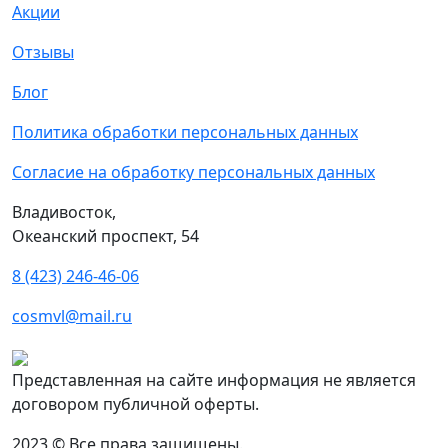
Акции
Отзывы
Блог
Политика обработки персональных данных
Согласие на обработку персональных данных
Владивосток,
Океанский проспект, 54
8 (423) 246-46-06
cosmvl@mail.ru
Представленная на сайте информация не является
договором публичной оферты.
2023 © Все права защищены.