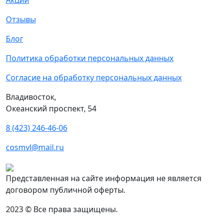
Акции
Отзывы
Блог
Политика обработки персональных данных
Согласие на обработку персональных данных
Владивосток,
Океанский проспект, 54
8 (423) 246-46-06
cosmvl@mail.ru
Представленная на сайте информация не является
договором публичной оферты.
2023 © Все права защищены.