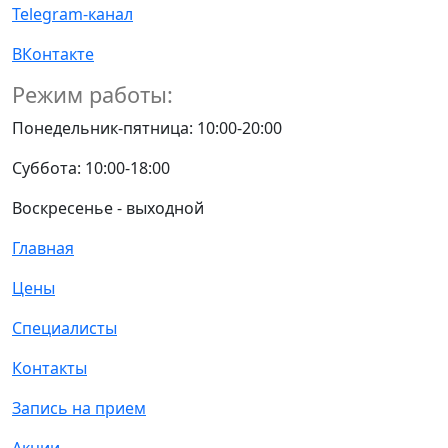
Telegram-канал
ВКонтакте
Режим работы:
Понедельник-пятница: 10:00-20:00
Суббота: 10:00-18:00
Воскресенье - выходной
Главная
Цены
Специалисты
Контакты
Запись на прием