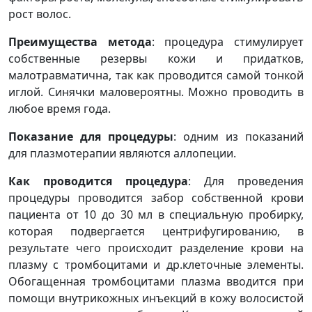
рост волос.
Преимущества метода
: процедура стимулирует
собственные резервы кожи и придатков,
малотравматична, так как проводится самой тонкой
иглой. Синячки маловероятны. Можно проводить в
любое время года.
Показание для процедуры
: одним из показаний
для плазмотерапии являются аллопеции.
Как проводится процедура
: Для проведения
процедуры проводится забор собственной крови
пациента от 10 до 30 мл в специальную пробирку,
которая подвергается центрифугированию, в
результате чего происходит разделение крови на
плазму с тромбоцитами и др.клеточные элементы.
Обогащенная тромбоцитами плазма вводится при
помощи внутрикожных инъекций в кожу волосистой