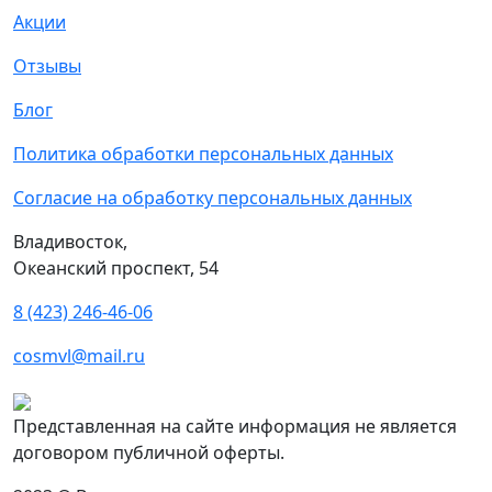
Акции
Отзывы
Блог
Политика обработки персональных данных
Согласие на обработку персональных данных
Владивосток,
Океанский проспект, 54
8 (423) 246-46-06
cosmvl@mail.ru
Представленная на сайте информация не является
договором публичной оферты.